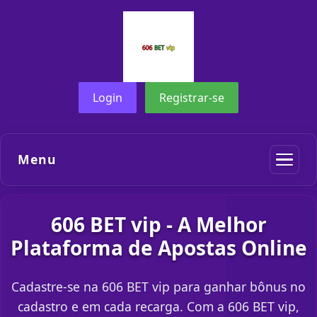
Login
Registrar-se
Menu
606 BET vip - A Melhor
Plataforma de Apostas Online
Cadastre-se na 606 BET vip para ganhar bônus no
cadastro e em cada recarga. Com a 606 BET vip,