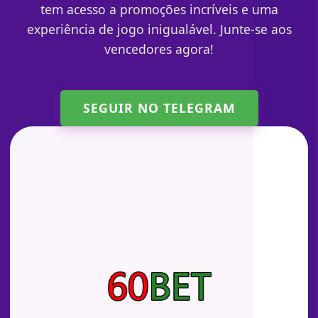
tem acesso a promoções incríveis e uma
experiência de jogo inigualável. Junte-se aos
vencedores agora!
SEGUIR NO TELEGRAM