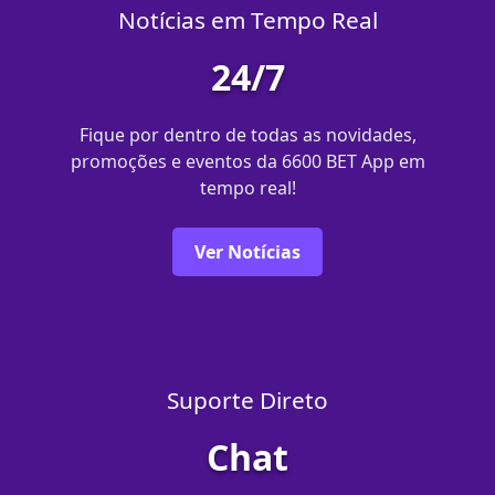
Notícias em Tempo Real
24/7
Fique por dentro de todas as novidades,
promoções e eventos da 6600 BET App em
tempo real!
Ver Notícias
Suporte Direto
Chat