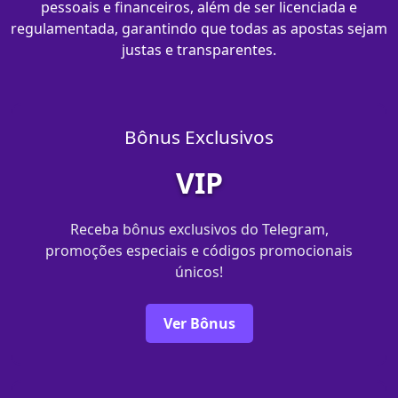
pessoais e financeiros, além de ser licenciada e
regulamentada, garantindo que todas as apostas sejam
justas e transparentes.
Bônus Exclusivos
VIP
Receba bônus exclusivos do Telegram,
promoções especiais e códigos promocionais
únicos!
Ver Bônus