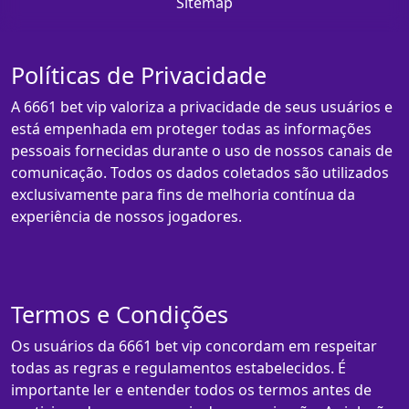
Sitemap
Políticas de Privacidade
A 6661 bet vip valoriza a privacidade de seus usuários e
está empenhada em proteger todas as informações
pessoais fornecidas durante o uso de nossos canais de
comunicação. Todos os dados coletados são utilizados
exclusivamente para fins de melhoria contínua da
experiência de nossos jogadores.
Termos e Condições
Os usuários da 6661 bet vip concordam em respeitar
todas as regras e regulamentos estabelecidos. É
importante ler e entender todos os termos antes de