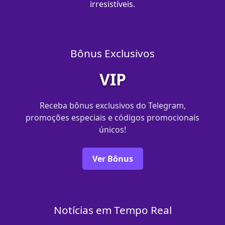
irresistíveis.
Bônus Exclusivos
VIP
Receba bônus exclusivos do Telegram,
promoções especiais e códigos promocionais
únicos!
Ver Bônus
Notícias em Tempo Real