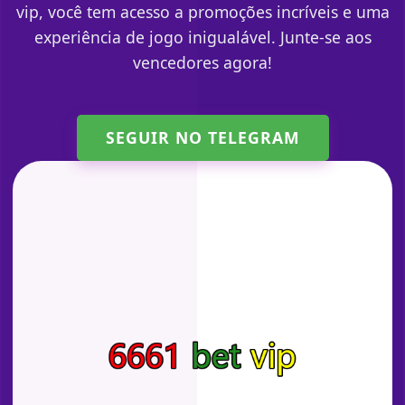
vip, você tem acesso a promoções incríveis e uma
experiência de jogo inigualável. Junte-se aos
vencedores agora!
SEGUIR NO TELEGRAM