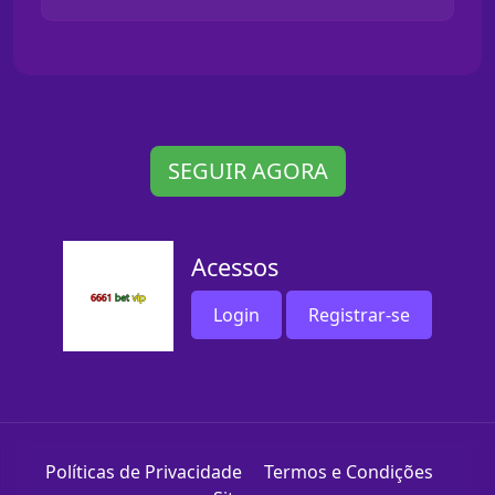
SEGUIR AGORA
Acessos
Login
Registrar-se
Políticas de Privacidade
Termos e Condições