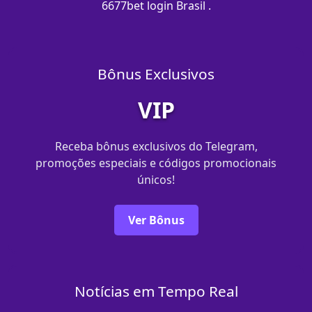
6677bet login Brasil .
Bônus Exclusivos
VIP
Receba bônus exclusivos do Telegram,
promoções especiais e códigos promocionais
únicos!
Ver Bônus
Notícias em Tempo Real