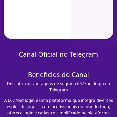
Canal Oficial no Telegram
Benefícios do Canal
Descubra as vantagens de seguir a 6677bet login no
Telegram
A 6677bet login é uma plataforma que integra diversos
estilos de jogo — com profissionais do mundo todo,
oferece login e cadastro simplificado na plataforma