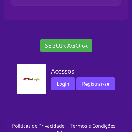
SEGUIR AGORA
Acessos
Login
Registrar-se
Políticas de Privacidade
Termos e Condições