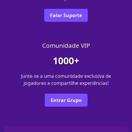
Falar Suporte
Comunidade VIP
1000+
Junte-se a uma comunidade exclusiva de
jogadores e compartilhe experiências!
Entrar Grupo