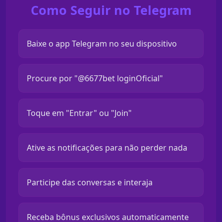
Como Seguir no Telegram
Baixe o app Telegram no seu dispositivo
Procure por "@6677bet loginOficial"
Toque em "Entrar" ou "Join"
Ative as notificações para não perder nada
Participe das conversas e interaja
Receba bônus exclusivos automaticamente