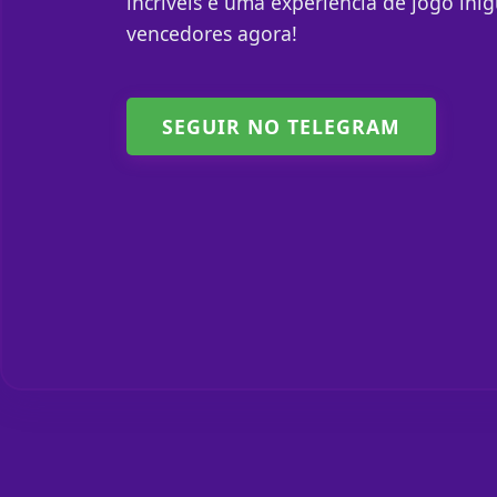
incríveis e uma experiência de jogo inig
vencedores agora!
SEGUIR NO TELEGRAM