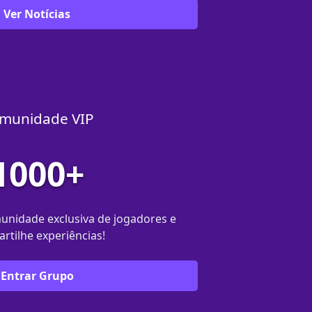
Ver Notícias
munidade VIP
1000+
unidade exclusiva de jogadores e
rtilhe experiências!
Entrar Grupo