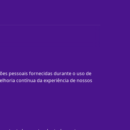
ões pessoais fornecidas durante o uso de
elhoria contínua da experiência de nossos