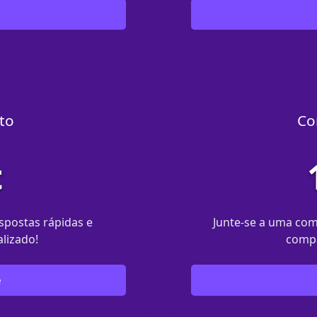
to
Co
t
espostas rápidas e
Junte-se a uma com
lizado!
compa
e