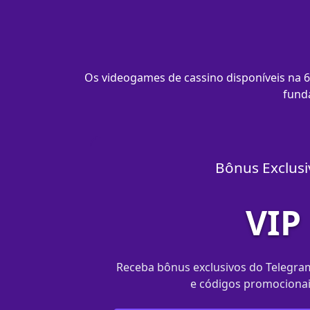
Os videogames de cassino disponíveis na 6
funda
Bônus Exclusi
VIP
Receba bônus exclusivos do Telegra
e códigos promocionai