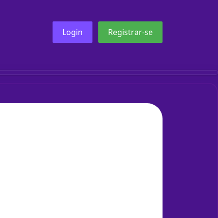
Login
Registrar-se