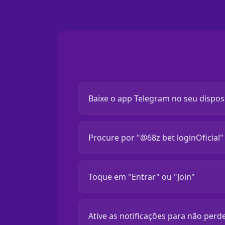
Baixe o app Telegram no seu disposi
Procure por "@68z bet loginOficial"
Toque em "Entrar" ou "Join"
Ative as notificações para não perd