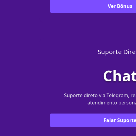
Ver Bônus
Suporte Dire
Cha
Suporte direto via Telegram, r
atendimento persona
Falar Suport