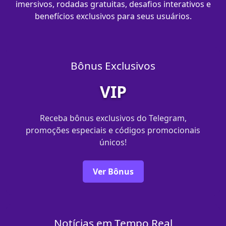
imersivos, rodadas gratuitas, desafios interativos e
benefícios exclusivos para seus usuários.
Bônus Exclusivos
VIP
Receba bônus exclusivos do Telegram,
promoções especiais e códigos promocionais
únicos!
Ver Bônus
Notícias em Tempo Real