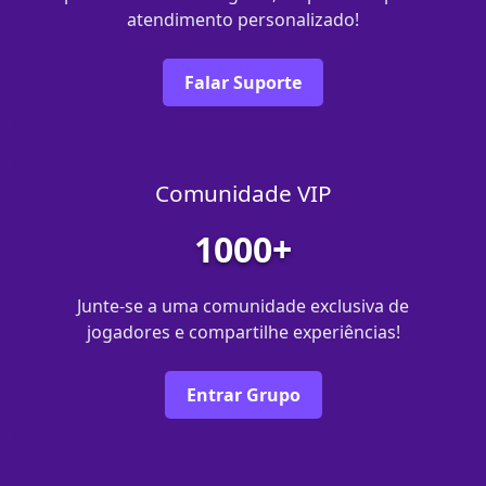
atendimento personalizado!
Falar Suporte
Comunidade VIP
1000+
Junte-se a uma comunidade exclusiva de
jogadores e compartilhe experiências!
Entrar Grupo