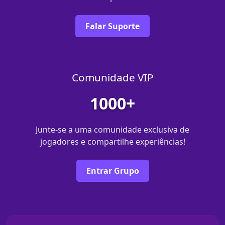
Falar Suporte
Comunidade VIP
1000+
Junte-se a uma comunidade exclusiva de
jogadores e compartilhe experiências!
Entrar Grupo