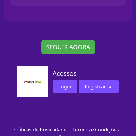
SEGUIR AGORA
Acessos
Login
Registrar-se
Políticas de Privacidade
Termos e Condições