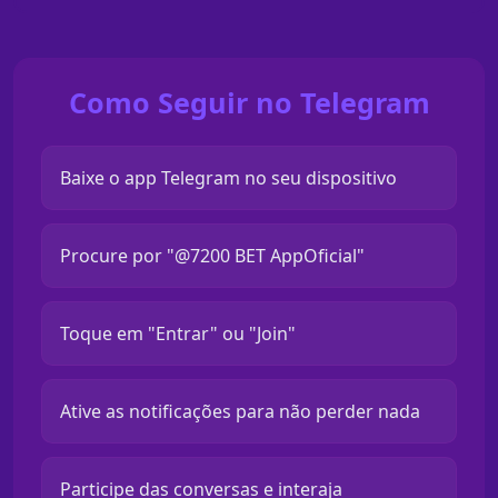
Como Seguir no Telegram
Baixe o app Telegram no seu dispositivo
Procure por "@7200 BET AppOficial"
Toque em "Entrar" ou "Join"
Ative as notificações para não perder nada
Participe das conversas e interaja