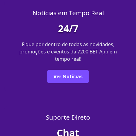
Notícias em Tempo Real
24/7
Fique por dentro de todas as novidades,
promoções e eventos da 7200 BET App em
tempo real!
Ver Notícias
Suporte Direto
Chat