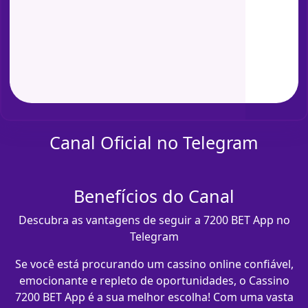
Canal Oficial no Telegram
Benefícios do Canal
Descubra as vantagens de seguir a 7200 BET App no
Telegram
Se você está procurando um cassino online confiável,
emocionante e repleto de oportunidades, o Cassino
7200 BET App é a sua melhor escolha! Com uma vasta