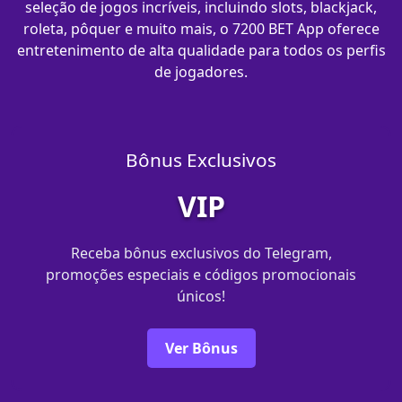
seleção de jogos incríveis, incluindo slots, blackjack,
roleta, pôquer e muito mais, o 7200 BET App oferece
entretenimento de alta qualidade para todos os perfis
de jogadores.
Bônus Exclusivos
VIP
Receba bônus exclusivos do Telegram,
promoções especiais e códigos promocionais
únicos!
Ver Bônus