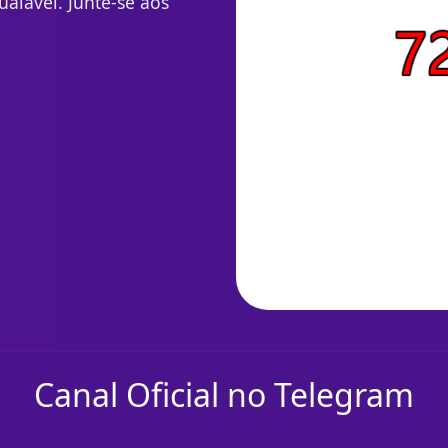
ualável. Junte-se aos
Canal Oficial no Telegram