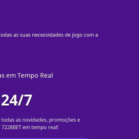
todas as suas necessidades de jogo com a
as em Tempo Real
24/7
e todas as novidades, promoções e
 7228BET em tempo real!