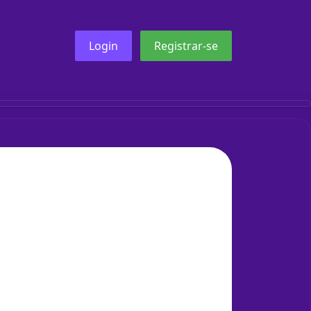
Login
Registrar-se