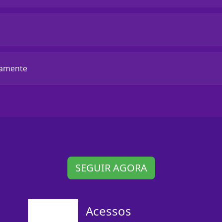
camente
SEGUIR AGORA
Acessos