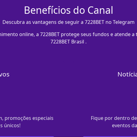
Benefícios do Canal
Descubra as vantagens de seguir a 7228BET no Telegram
nimento online, a 7228BET protege seus fundos e atende a 
7228BET Brasil .
vos
Notíci
m, promoções especiais
Fique por dentro d
s únicos!
eventos da