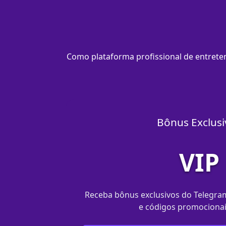
Como plataforma profissional de entrete
Bônus Exclusi
VIP
Receba bônus exclusivos do Telegra
e códigos promocionai