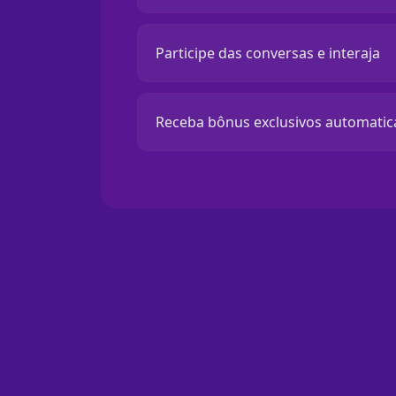
Participe das conversas e interaja
Receba bônus exclusivos automati