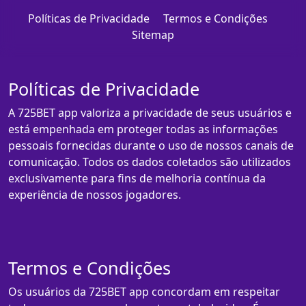
Políticas de Privacidade
Termos e Condições
Sitemap
Políticas de Privacidade
A 725BET app valoriza a privacidade de seus usuários e
está empenhada em proteger todas as informações
pessoais fornecidas durante o uso de nossos canais de
comunicação. Todos os dados coletados são utilizados
exclusivamente para fins de melhoria contínua da
experiência de nossos jogadores.
Termos e Condições
Os usuários da 725BET app concordam em respeitar