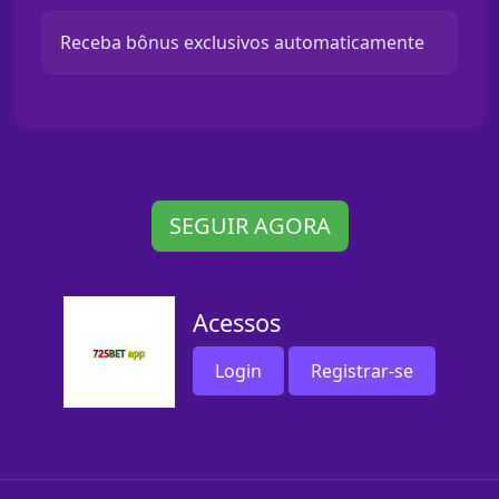
Receba bônus exclusivos automaticamente
SEGUIR AGORA
Acessos
Login
Registrar-se