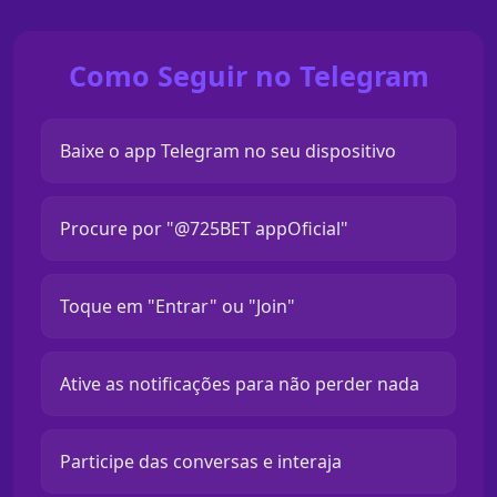
Como Seguir no Telegram
Baixe o app Telegram no seu dispositivo
Procure por "@725BET appOficial"
Toque em "Entrar" ou "Join"
Ative as notificações para não perder nada
Participe das conversas e interaja