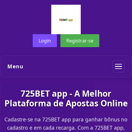
Login
Registrar-se
Menu
725BET app - A Melhor
Plataforma de Apostas Online
Cadastre-se na 725BET app para ganhar bônus no
cadastro e em cada recarga. Com a 725BET app,