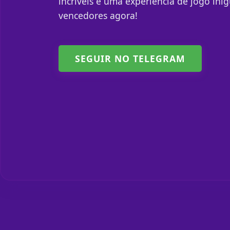
incríveis e uma experiência de jogo inig
vencedores agora!
SEGUIR NO TELEGRAM