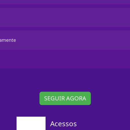
camente
SEGUIR AGORA
Acessos