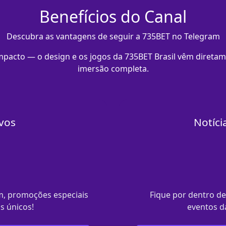
Benefícios do Canal
Descubra as vantagens de seguir a 735BET no Telegram
pacto — o design e os jogos da 735BET Brasil vêm diretam
imersão completa.
vos
Notíci
m, promoções especiais
Fique por dentro d
s únicos!
eventos d