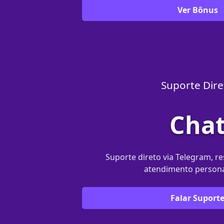
Ver Bônus
Suporte Dire
Cha
Suporte direto via Telegram, r
atendimento persona
Falar Suport