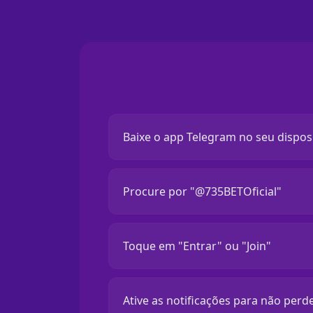
Baixe o app Telegram no seu disposi
Procure por "@735BETOficial"
Toque em "Entrar" ou "Join"
Ative as notificações para não perd