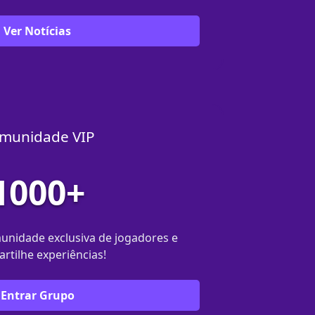
Ver Notícias
munidade VIP
1000+
unidade exclusiva de jogadores e
rtilhe experiências!
Entrar Grupo