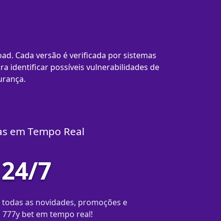
ad. Cada versão é verificada por sistemas
 identificar possíveis vulnerabilidades de
urança.
as em Tempo Real
24/7
e todas as novidades, promoções e
 777y bet em tempo real!