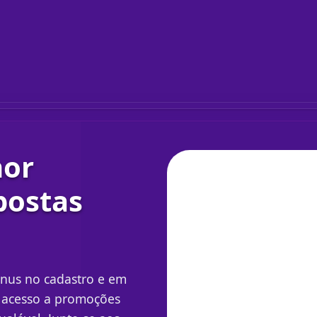
hor
postas
ônus no cadastro e em
m acesso a promoções