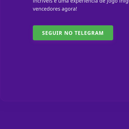
incríveis e uma experiência de jogo inig
vencedores agora!
SEGUIR NO TELEGRAM