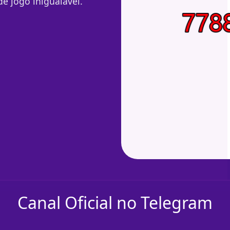
e jogo inigualável.
Canal Oficial no Telegram