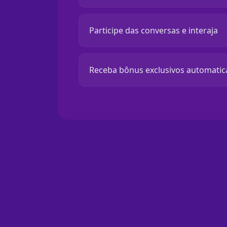
Participe das conversas e interaja
Receba bônus exclusivos automati