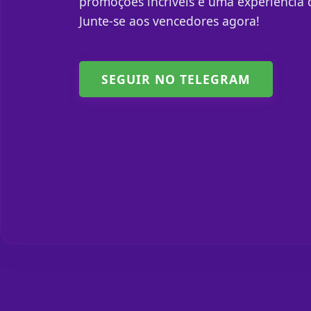
promoções incríveis e uma experiência d
Junte-se aos vencedores agora!
SEGUIR NO TELEGRAM