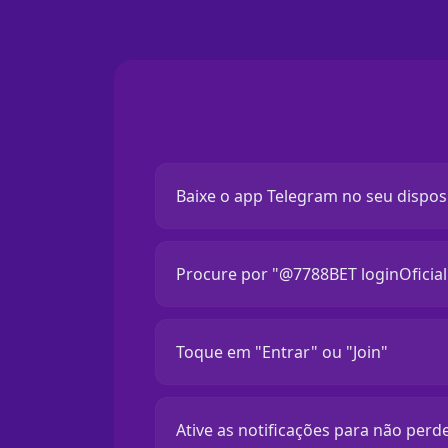
Baixe o app Telegram no seu disposi
Procure por "@7788BET loginOficial
Toque em "Entrar" ou "Join"
Ative as notificações para não perd