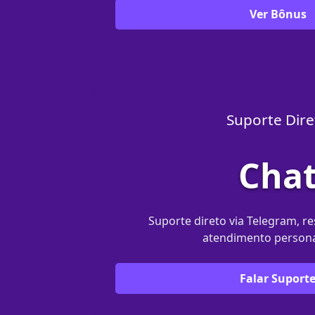
Ver Bônus
Suporte Dire
Cha
Suporte direto via Telegram, r
atendimento persona
Falar Suport