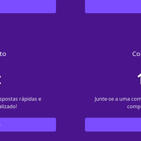
to
Co
t
espostas rápidas e
Junte-se a uma com
lizado!
compa
e