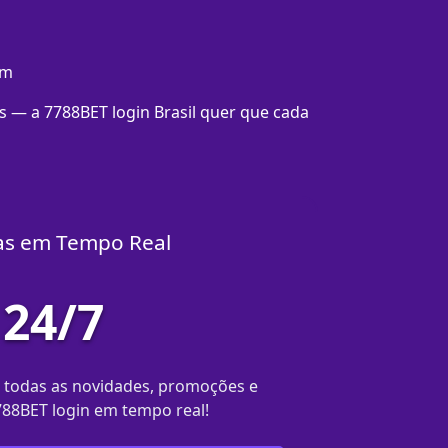
am
s — a 7788BET login Brasil quer que cada
as em Tempo Real
24/7
e todas as novidades, promoções e
788BET login em tempo real!