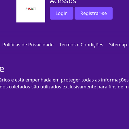
Acessos
Login
Registrar-se
Políticas de Privacidade
Termos e Condições
Sitemap
de
uários e está empenhada em proteger todas as informações
os coletados são utilizados exclusivamente para fins de m