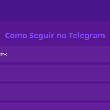
Como Seguir no Telegram
tivo