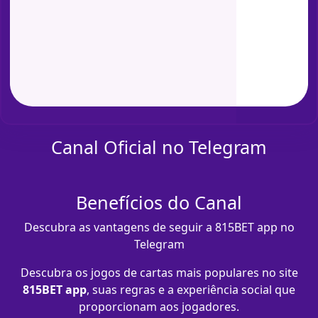
Canal Oficial no Telegram
Benefícios do Canal
Descubra as vantagens de seguir a 815BET app no
Telegram
Descubra os jogos de cartas mais populares no site
815BET app
, suas regras e a experiência social que
proporcionam aos jogadores.