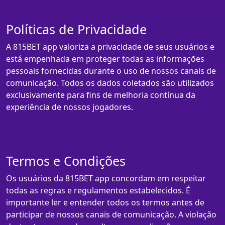
Políticas de Privacidade
A 815BET app valoriza a privacidade de seus usuários e
está empenhada em proteger todas as informações
pessoais fornecidas durante o uso de nossos canais de
comunicação. Todos os dados coletados são utilizados
exclusivamente para fins de melhoria contínua da
experiência de nossos jogadores.
Termos e Condições
Os usuários da 815BET app concordam em respeitar
todas as regras e regulamentos estabelecidos. É
importante ler e entender todos os termos antes de
participar de nossos canais de comunicação. A violação