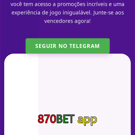
você tem acesso a promoções incríveis e uma
experiência de jogo inigualável. Junte-se aos
vencedores agora!
SEGUIR NO TELEGRAM