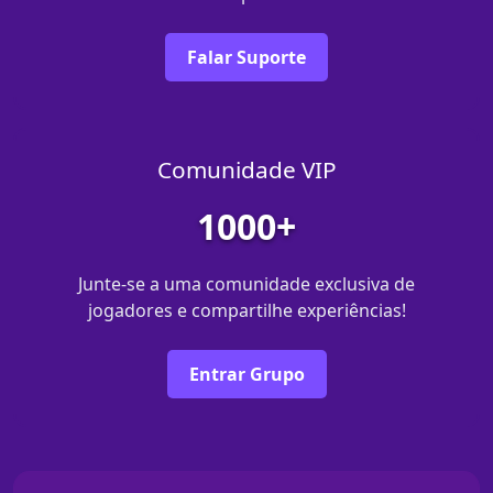
Falar Suporte
Comunidade VIP
1000+
Junte-se a uma comunidade exclusiva de
jogadores e compartilhe experiências!
Entrar Grupo