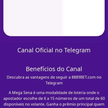
Canal Oficial no Telegram
Benefícios do Canal
Descubra as vantagens de seguir a 8889BET.com no
Telegram
A Mega Sena é uma modalidade de loteria onde o
apostador escolhe de 6 a 15 números de um total de 60
disponíveis no volante. Ganha o prêmio principal quem