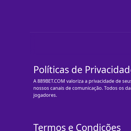
Políticas de Privacida
A 889BET.COM valoriza a privacidade de se
nossos canais de comunicação. Todos os dad
jogadores.
Termos e Condições