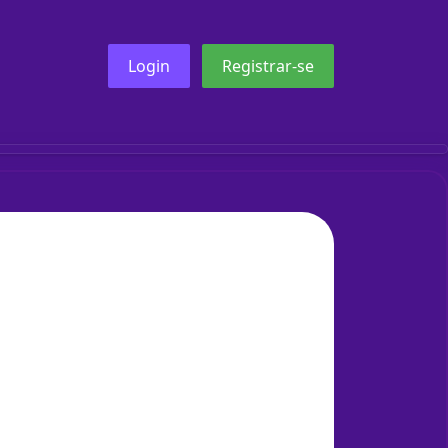
Login
Registrar-se