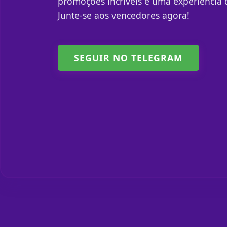
promoções incríveis e uma experiência d
Junte-se aos vencedores agora!
SEGUIR NO TELEGRAM