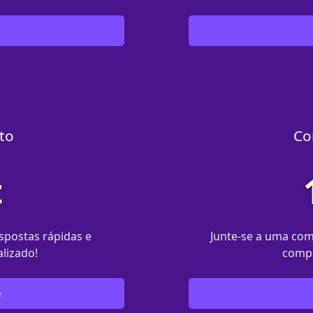
to
Co
t
espostas rápidas e
Junte-se a uma com
lizado!
compa
e