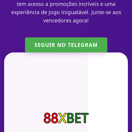
tem acesso a promoções incríveis e uma
experiência de jogo inigualável. Junte-se aos
vencedores agora!
SEGUIR NO TELEGRAM