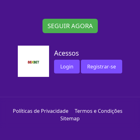
SEGUIR AGORA
Acessos
Login
Registrar-se
Políticas de Privacidade
Termos e Condições
Sitemap