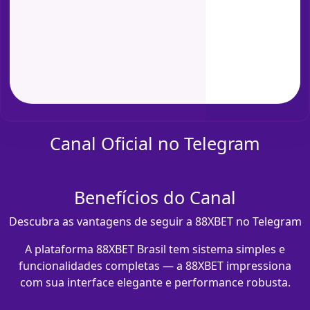
Canal Oficial no Telegram
Benefícios do Canal
Descubra as vantagens de seguir a 88XBET no Telegram
A plataforma 88XBET Brasil tem sistema simples e
funcionalidades completas — a 88XBET impressiona
com sua interface elegante e performance robusta.