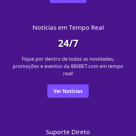
Notícias em Tempo Real
24/7
Fique por dentro de todas as novidades,
promoções e eventos da 88XBET.com em tempo
real!
Ver Notícias
Suporte Direto