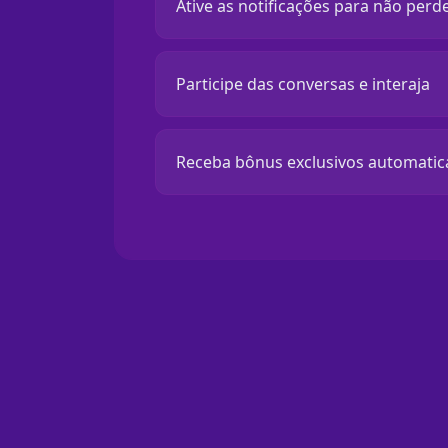
Ative as notificações para não perd
Participe das conversas e interaja
Receba bônus exclusivos automati