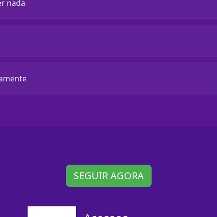
er nada
camente
SEGUIR AGORA