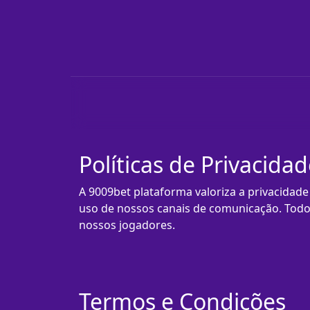
Políticas de Privacida
A 9009bet plataforma valoriza a privacidad
uso de nossos canais de comunicação. Todos
nossos jogadores.
Termos e Condições