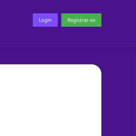
Login
Registrar-se