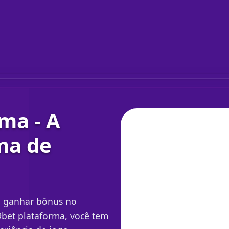
ma - A
ma de
a ganhar bônus no
9bet plataforma, você tem