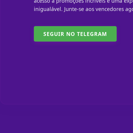
acesso a promoções incríveis e uma exp
inigualável. Junte-se aos vencedores ag
SEGUIR NO TELEGRAM