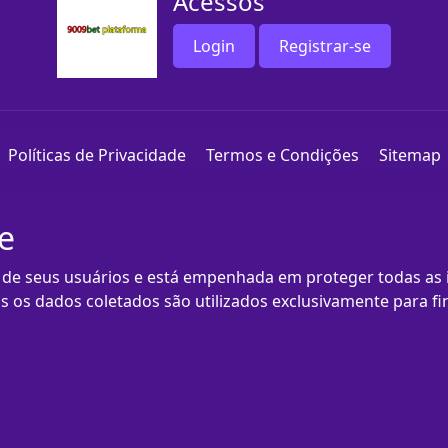
Acessos
Login
Registrar-se
Políticas de Privacidade
Termos e Condições
Sitemap
de
e de seus usuários e está empenhada em proteger todas as
 os dados coletados são utilizados exclusivamente para fi