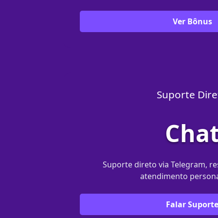
Ver Bônus
Suporte Dire
Cha
Suporte direto via Telegram, r
atendimento persona
Falar Suport