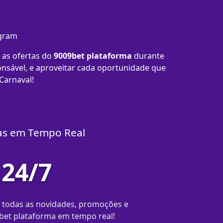
egram
 as ofertas do
9009bet plataforma
durante
onsável, e aproveitar cada oportunidade que
Carnaval!
as em Tempo Real
24/7
e todas as novidades, promoções e
bet plataforma em tempo real!