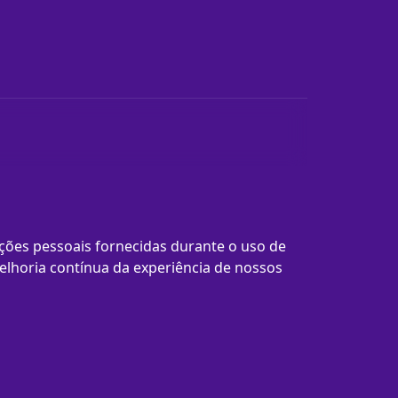
ções pessoais fornecidas durante o uso de
elhoria contínua da experiência de nossos