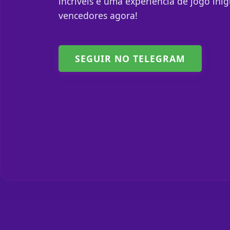
incríveis e uma experiência de jogo inig
vencedores agora!
SEGUIR NO TELEGRAM