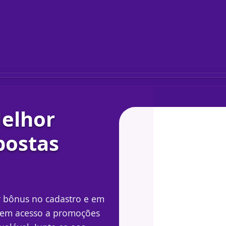
Melhor
postas
 bônus no cadastro e em
tem acesso a promoções