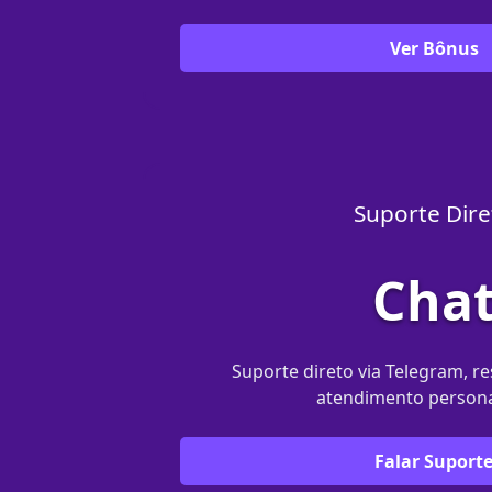
Ver Bônus
Suporte Dire
Cha
Suporte direto via Telegram, r
atendimento persona
Falar Suport