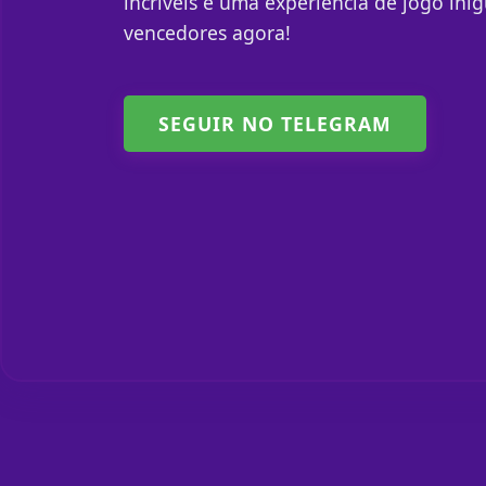
incríveis e uma experiência de jogo inig
vencedores agora!
SEGUIR NO TELEGRAM