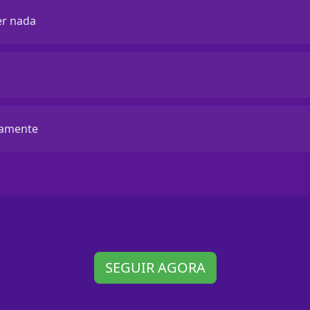
er nada
camente
SEGUIR AGORA