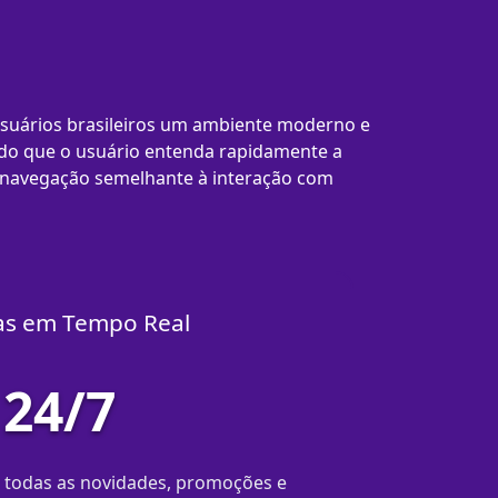
usuários brasileiros um ambiente moderno e
tindo que o usuário entenda rapidamente a
 a navegação semelhante à interação com
as em Tempo Real
24/7
e todas as novidades, promoções e