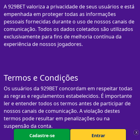
A 929BET valoriza a privacidade de seus usuários e está
empenhada em proteger todas as informações
pessoais fornecidas durante o uso de nossos canais de
comunicação. Todos os dados coletados são utilizados
exclusivamente para fins de melhoria contínua da
experiência de nossos jogadores.
Termos e Condições
Os usuários da 929BET concordam em respeitar todas
as regras e regulamentos estabelecidos. É importante
ler e entender todos os termos antes de participar de
nossos canais de comunicação. A violação destes
termos pode resultar em penalizações ou na
suspensão da conta.
X
Cadastre-se
Entrar