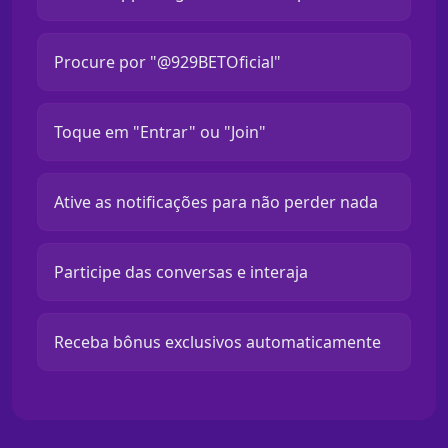
Procure por "@929BETOficial"
Toque em "Entrar" ou "Join"
Ative as notificações para não perder nada
Participe das conversas e interaja
Receba bônus exclusivos automaticamente