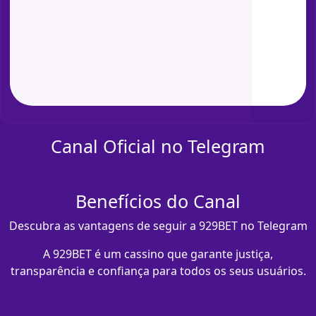
Canal Oficial no Telegram
Benefícios do Canal
Descubra as vantagens de seguir a 929BET no Telegram
A 929BET é um cassino que garante justiça,
transparência e confiança para todos os seus usuários.