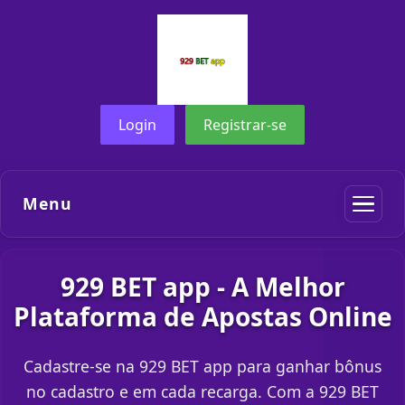
Login
Registrar-se
Menu
929 BET app - A Melhor
Plataforma de Apostas Online
Cadastre-se na 929 BET app para ganhar bônus
no cadastro e em cada recarga. Com a 929 BET