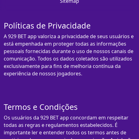
Sitemap
Políticas de Privacidade
A 929 BET app valoriza a privacidade de seus usuários e
está empenhada em proteger todas as informações
pessoais fornecidas durante o uso de nossos canais de
comunicação. Todos os dados coletados são utilizados
exclusivamente para fins de melhoria contínua da
experiência de nossos jogadores.
Termos e Condições
Os usuários da 929 BET app concordam em respeitar
todas as regras e regulamentos estabelecidos. É
importante ler e entender todos os termos antes de