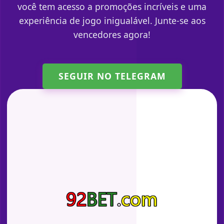
você tem acesso a promoções incríveis e uma
experiência de jogo inigualável. Junte-se aos
vencedores agora!
SEGUIR NO TELEGRAM