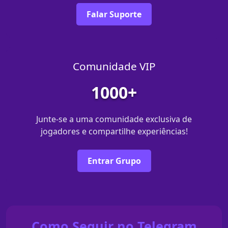
Falar Suporte
Comunidade VIP
1000+
Junte-se a uma comunidade exclusiva de
jogadores e compartilhe experiências!
Entrar Grupo
Como Seguir no Telegram