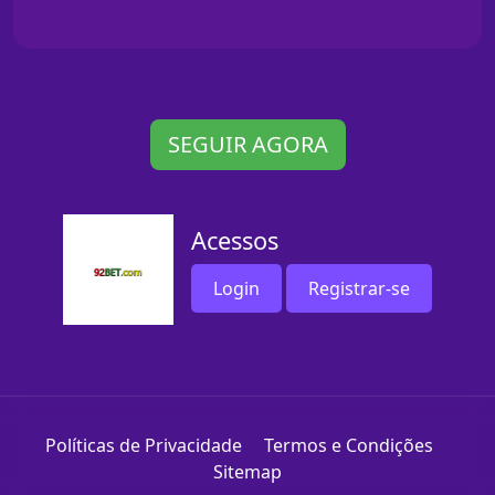
SEGUIR AGORA
Acessos
Login
Registrar-se
Políticas de Privacidade
Termos e Condições
Sitemap