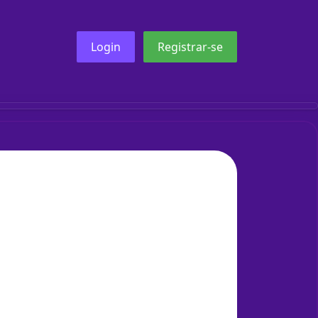
Login
Registrar-se