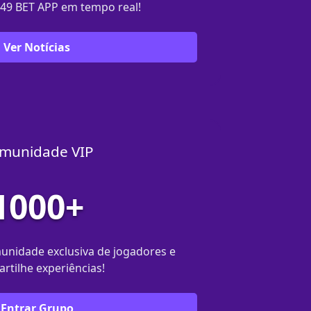
949 BET APP em tempo real!
Ver Notícias
munidade VIP
1000+
unidade exclusiva de jogadores e
rtilhe experiências!
Entrar Grupo