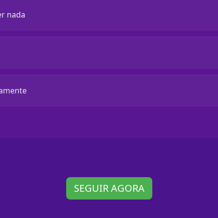
er nada
camente
SEGUIR AGORA