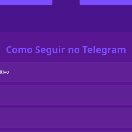
Como Seguir no Telegram
tivo