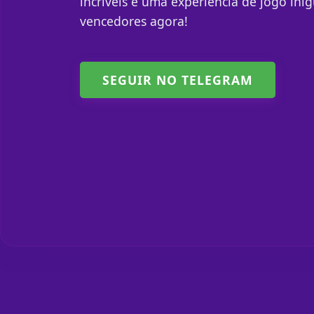
incríveis e uma experiência de jogo inig
vencedores agora!
SEGUIR NO TELEGRAM