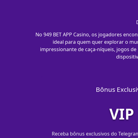
No 949 BET APP Casino, os jogadores encont
ideal para quem quer explorar o mun
impressionante de caça-níqueis, jogos de
dispositi
Bônus Exclusi
VIP
Receba bônus exclusivos do Telegra