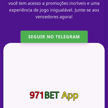
você tem acesso a promoções incríveis e uma
experiência de jogo inigualável. Junte-se aos
vencedores agora!
SEGUIR NO TELEGRAM