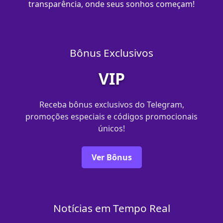
transparência, onde seus sonhos começam!
Bônus Exclusivos
VIP
Receba bônus exclusivos do Telegram,
promoções especiais e códigos promocionais
únicos!
Ver Bônus
Notícias em Tempo Real