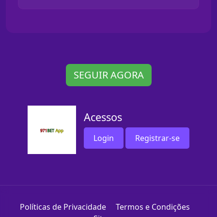
SEGUIR AGORA
Acessos
Login
Registrar-se
Políticas de Privacidade
Termos e Condições