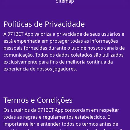
Sitemap
Políticas de Privacidade
A 971BET App valoriza a privacidade de seus usuários e
está empenhada em proteger todas as informações
pessoais fornecidas durante o uso de nossos canais de
comunicação. Todos os dados coletados são utilizados
exclusivamente para fins de melhoria contínua da
experiência de nossos jogadores.
Termos e Condições
Os usuários da 971BET App concordam em respeitar
todas as regras e regulamentos estabelecidos. É
importante ler e entender todos os termos antes de