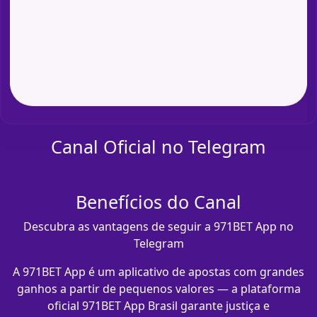
Canal Oficial no Telegram
Benefícios do Canal
Descubra as vantagens de seguir a 971BET App no
Telegram
A 971BET App é um aplicativo de apostas com grandes
ganhos a partir de pequenos valores — a plataforma
oficial 971BET App Brasil garante justiça e