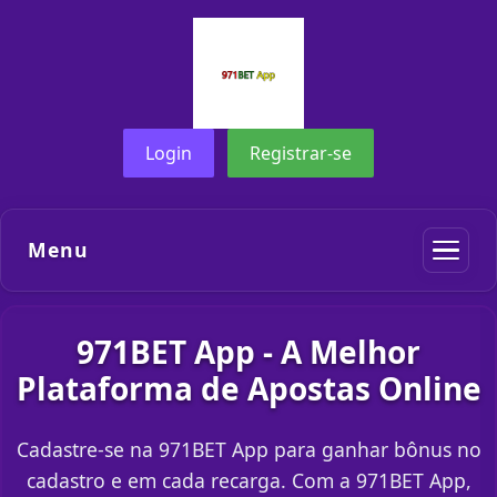
Login
Registrar-se
Menu
971BET App - A Melhor
Plataforma de Apostas Online
Cadastre-se na 971BET App para ganhar bônus no
cadastro e em cada recarga. Com a 971BET App,