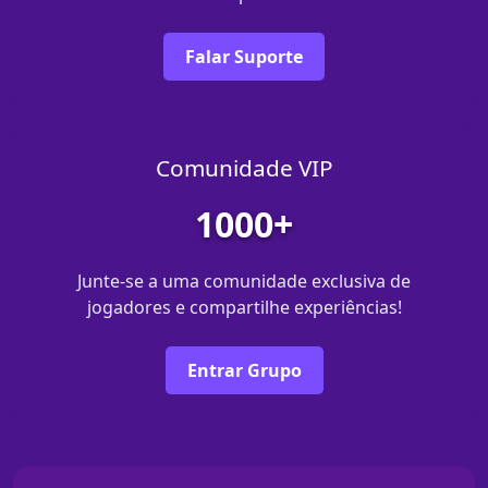
Falar Suporte
Comunidade VIP
1000+
Junte-se a uma comunidade exclusiva de
jogadores e compartilhe experiências!
Entrar Grupo