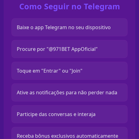
Como Seguir no Telegram
Baixe o app Telegram no seu dispositivo
Procure por "@971BET AppOficial"
Toque em "Entrar" ou "Join"
Ative as notificações para não perder nada
Participe das conversas e interaja
Receba bônus exclusivos automaticamente