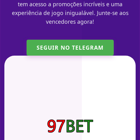
tem acesso a promoções incríveis e uma
experiência de jogo inigualável. Junte-se aos
vencedores agora!
SEGUIR NO TELEGRAM