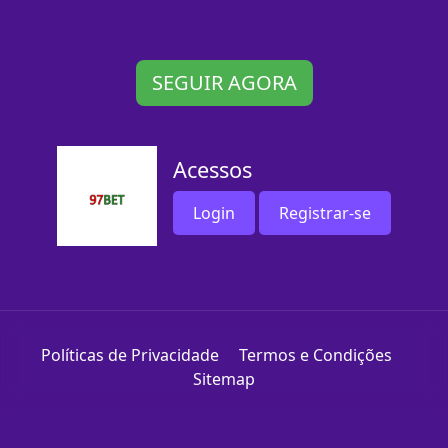
SEGUIR AGORA
Acessos
Login
Registrar-se
Políticas de Privacidade
Termos e Condições
Sitemap