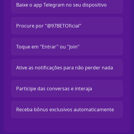
Baixe o app Telegram no seu dispositivo
Procure por "@97BETOficial"
Toque em "Entrar" ou "Join"
Ative as notificações para não perder nada
Participe das conversas e interaja
Receba bônus exclusivos automaticamente