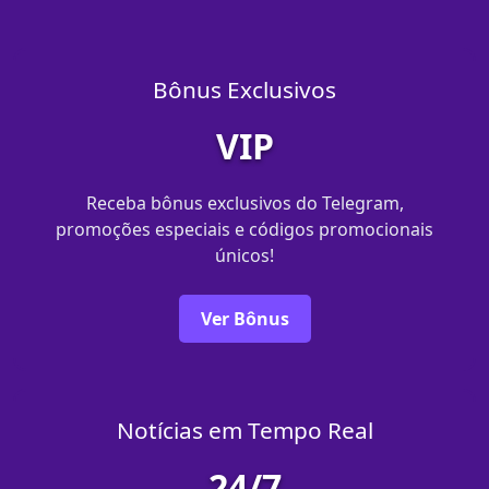
Bônus Exclusivos
VIP
Receba bônus exclusivos do Telegram,
promoções especiais e códigos promocionais
únicos!
Ver Bônus
Notícias em Tempo Real
24/7