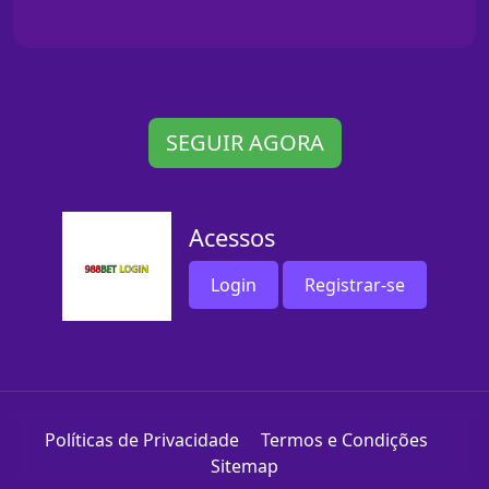
SEGUIR AGORA
Acessos
Login
Registrar-se
Políticas de Privacidade
Termos e Condições
Sitemap