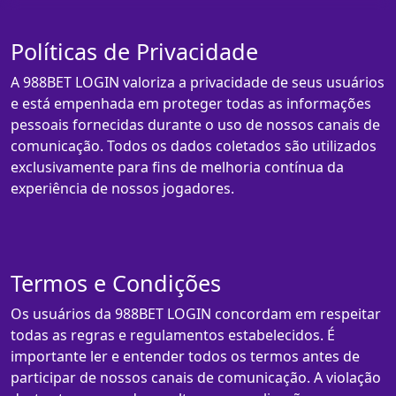
Políticas de Privacidade
A 988BET LOGIN valoriza a privacidade de seus usuários
e está empenhada em proteger todas as informações
pessoais fornecidas durante o uso de nossos canais de
comunicação. Todos os dados coletados são utilizados
exclusivamente para fins de melhoria contínua da
experiência de nossos jogadores.
Termos e Condições
Os usuários da 988BET LOGIN concordam em respeitar
todas as regras e regulamentos estabelecidos. É
importante ler e entender todos os termos antes de
participar de nossos canais de comunicação. A violação