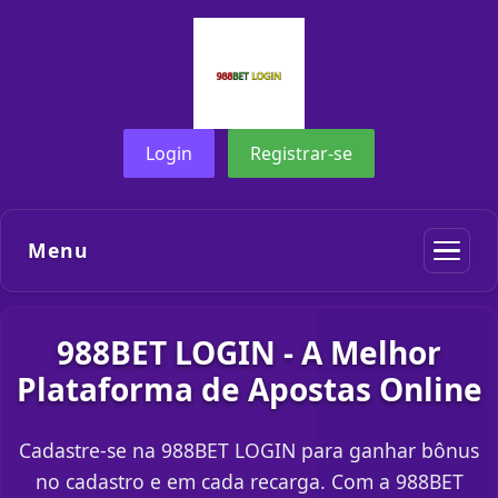
Login
Registrar-se
Menu
988BET LOGIN - A Melhor
Plataforma de Apostas Online
Cadastre-se na 988BET LOGIN para ganhar bônus
no cadastro e em cada recarga. Com a 988BET