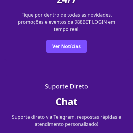
Fique por dentro de todas as novidades,
promoções e eventos da 988BET LOGIN em
tempo real!
Ver Notícias
Suporte Direto
Chat
Suporte direto via Telegram, respostas rápidas e
atendimento personalizado!