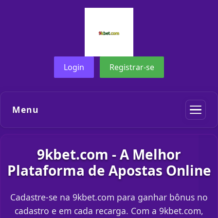
Login
Registrar-se
Menu
9kbet.com - A Melhor
Plataforma de Apostas Online
Cadastre-se na 9kbet.com para ganhar bônus no
cadastro e em cada recarga. Com a 9kbet.com,