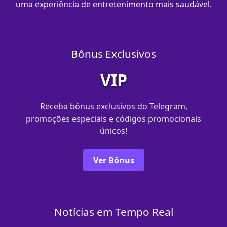
uma experiência de entretenimento mais saudável.
Bônus Exclusivos
VIP
Receba bônus exclusivos do Telegram,
promoções especiais e códigos promocionais
únicos!
Ver Bônus
Notícias em Tempo Real