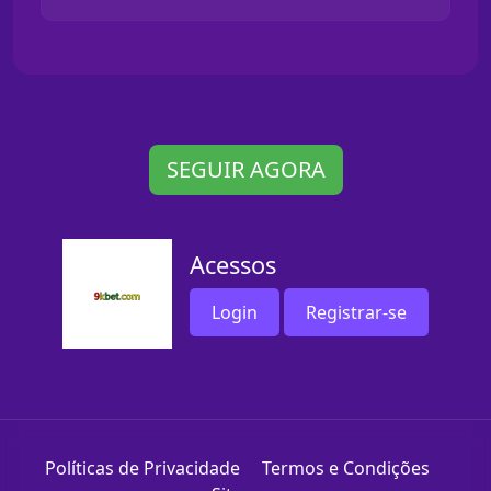
SEGUIR AGORA
Acessos
Login
Registrar-se
Políticas de Privacidade
Termos e Condições