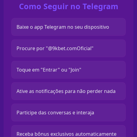
Como Seguir no Telegram
Baixe o app Telegram no seu dispositivo
Procure por "@9kbet.comOficial"
Toque em "Entrar" ou "Join"
Ative as notificações para não perder nada
Participe das conversas e interaja
Receba bônus exclusivos automaticamente