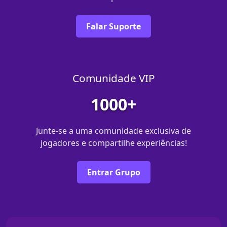
Falar Suporte
Comunidade VIP
1000+
Junte-se a uma comunidade exclusiva de
jogadores e compartilhe experiências!
Entrar Grupo