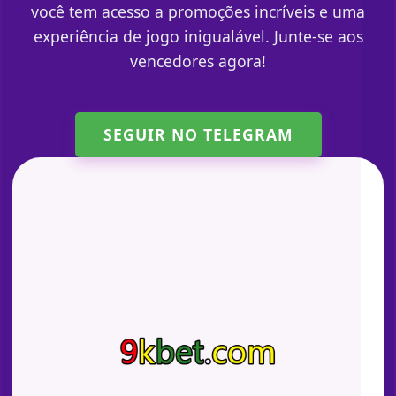
você tem acesso a promoções incríveis e uma
experiência de jogo inigualável. Junte-se aos
vencedores agora!
SEGUIR NO TELEGRAM