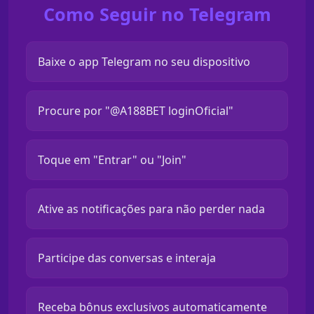
Como Seguir no Telegram
Baixe o app Telegram no seu dispositivo
Procure por "@A188BET loginOficial"
Toque em "Entrar" ou "Join"
Ative as notificações para não perder nada
Participe das conversas e interaja
Receba bônus exclusivos automaticamente