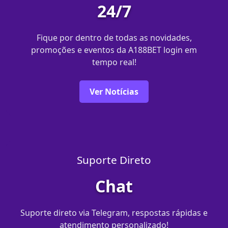
24/7
Fique por dentro de todas as novidades,
promoções e eventos da A188BET login em
tempo real!
Ver Notícias
Suporte Direto
Chat
Suporte direto via Telegram, respostas rápidas e
atendimento personalizado!