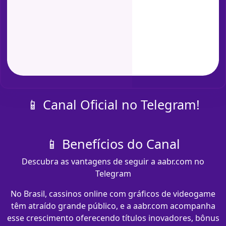
📱 Canal Oficial no Telegram!
📱 Benefícios do Canal
Descubra as vantagens de seguir a aabr.com no
Telegram
No Brasil, cassinos online com gráficos de videogame
têm atraído grande público, e a aabr.com acompanha
esse crescimento oferecendo títulos inovadores, bônus