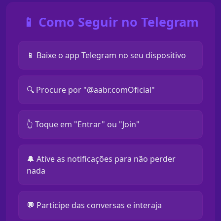
📱 Como Seguir no Telegram
📱 Baixe o app Telegram no seu dispositivo
🔍 Procure por "@aabr.comOficial"
👆 Toque em "Entrar" ou "Join"
🔔 Ative as notificações para não perder
nada
💬 Participe das conversas e interaja