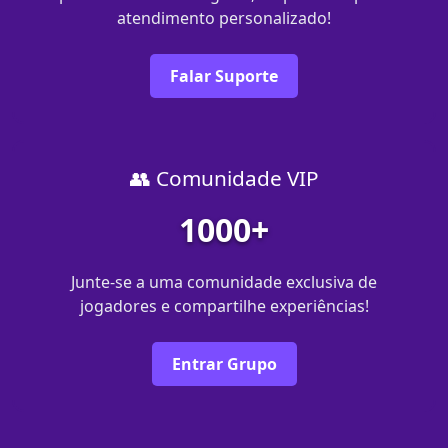
atendimento personalizado!
Falar Suporte
👥 Comunidade VIP
1000+
Junte-se a uma comunidade exclusiva de
jogadores e compartilhe experiências!
Entrar Grupo