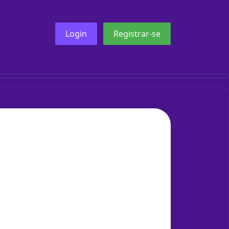
Login
Registrar-se