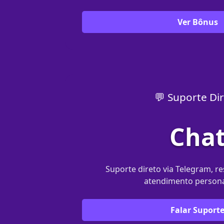
Ver Bônus
💬 Suporte Di
Cha
Suporte direto via Telegram, r
atendimento persona
Falar Suport