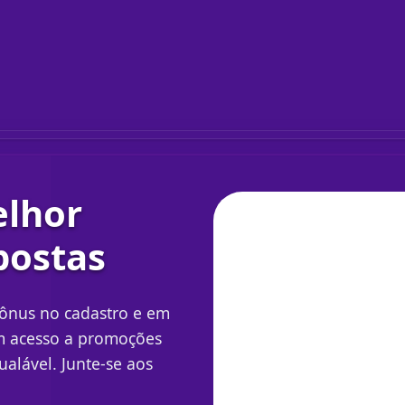
elhor
postas
bônus no cadastro e em
em acesso a promoções
ualável. Junte-se aos