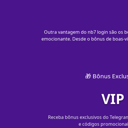
Outra vantagem do nb7 login são os b
emocionante. Desde o bônus de boas-vi
🎁 Bônus Exclu
VIP
Receba bônus exclusivos do Telegra
e códigos promocionai