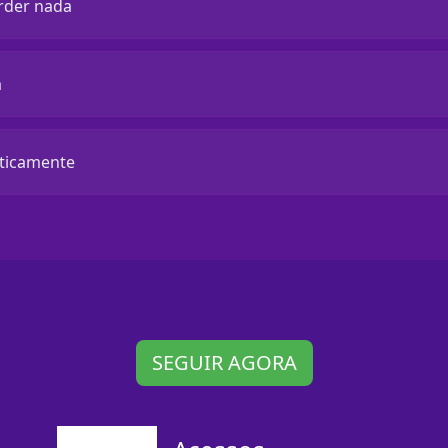
erder nada
a
aticamente
SEGUIR AGORA