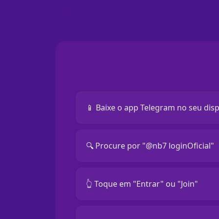
📱 Baixe o app Telegram no seu disp
🔍 Procure por "@nb7 loginOficial"
👆 Toque em "Entrar" ou "Join"