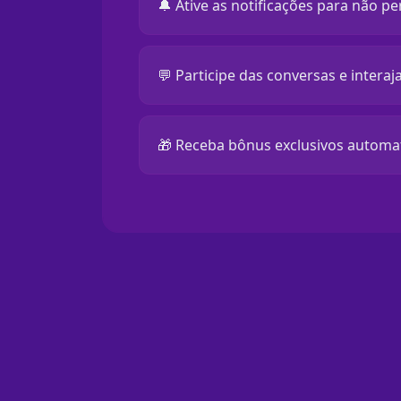
🔔 Ative as notificações para não p
💬 Participe das conversas e interaj
🎁 Receba bônus exclusivos autom