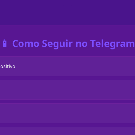
📱 Como Seguir no Telegram
ositivo