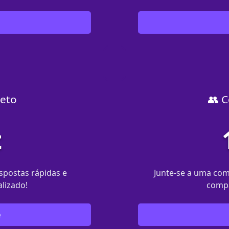
reto
👥 
t
espostas rápidas e
Junte-se a uma com
lizado!
compa
e