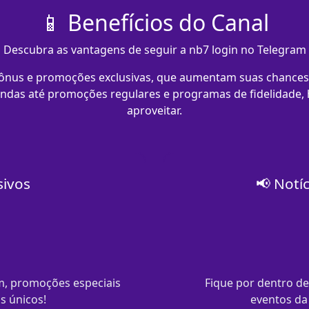
📱 Benefícios do Canal
Descubra as vantagens de seguir a nb7 login no Telegram
ônus e promoções exclusivas, que aumentam suas chances
ndas até promoções regulares e programas de fidelidade
aproveitar.
sivos
📢 Notí
m, promoções especiais
Fique por dentro d
s únicos!
eventos da