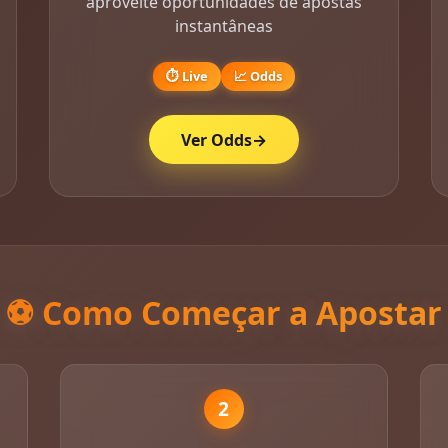
aproveite oportunidades de apostas
instantâneas
⏱️ Live
📈 Odds
Ver Odds
→
⚽ Como Começar a Apostar
2