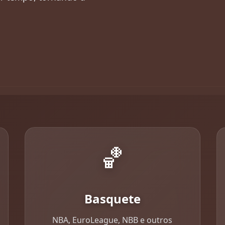
🏀
Basquete
NBA, EuroLeague, NBB e outros