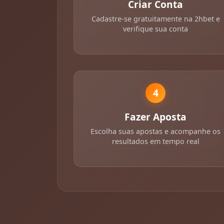
Criar Conta
Cadastre-se gratuitamente na 2hbet e
verifique sua conta
4
Fazer Aposta
Escolha suas apostas e acompanhe os
resultados em tempo real