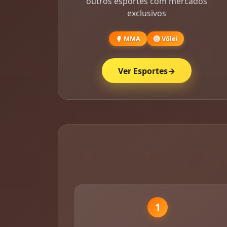
outros esportes com mercados
exclusivos
🥊 MMA
🏐 Vôlei
Ver Esportes
→
1