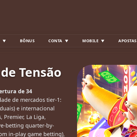
BÔNUS
CONTA
MOBILE
APOSTAS
 de Tensão
ertura de 34
ade de mercados tier-1:
duais) e internacional
 Premier, La Liga,
e-betting quarter-by-
om in-play game betting),