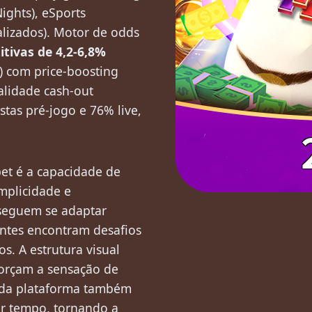
ghts), eSports
lizados). Motor de odds
tivas de 4,2-6,8%
) com price-boosting
alidade cash-out
stas pré-jogo e 76% live,
et é a capacidade de
mplicidade e
nseguem se adaptar
ntes encontram desafios
s. A estrutura visual
forçam a sensação de
 da plataforma também
der tempo, tornando a