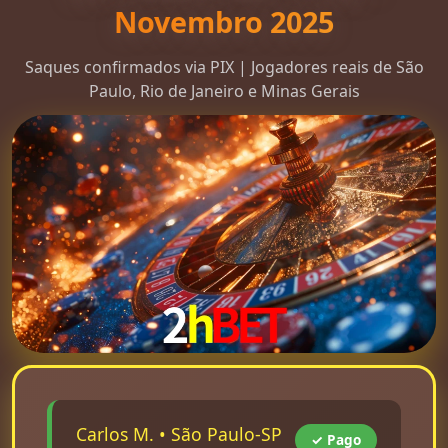
Novembro 2025
Saques confirmados via PIX | Jogadores reais de São
Paulo, Rio de Janeiro e Minas Gerais
Carlos M. • São Paulo-SP
✓ Pago