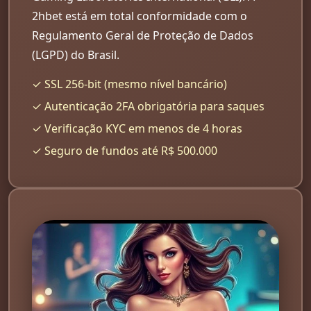
2hbet está em total conformidade com o
Regulamento Geral de Proteção de Dados
(LGPD) do Brasil.
✓ SSL 256-bit (mesmo nível bancário)
✓ Autenticação 2FA obrigatória para saques
✓ Verificação KYC em menos de 4 horas
✓ Seguro de fundos até R$ 500.000