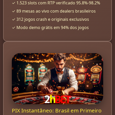
✓ 1.523 slots com RTP verificado 95.8%-98.2%
✓ 89 mesas ao vivo com dealers brasileiros
✓ 312 jogos crash e originais exclusivos
✓ Modo demo grátis em 94% dos jogos
PIX Instantâneo: Brasil em Primeiro