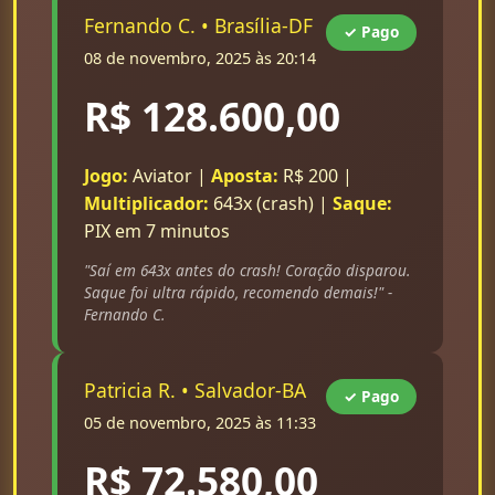
Fernando C. • Brasília-DF
✓ Pago
08 de novembro, 2025 às 20:14
R$ 128.600,00
Jogo:
Aviator |
Aposta:
R$ 200 |
Multiplicador:
643x (crash) |
Saque:
PIX em 7 minutos
"Saí em 643x antes do crash! Coração disparou.
Saque foi ultra rápido, recomendo demais!" -
Fernando C.
Patricia R. • Salvador-BA
✓ Pago
05 de novembro, 2025 às 11:33
R$ 72.580,00