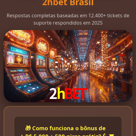
2hbet Brasil
Respostas completas baseadas em 12.400+ tickets de
suporte respondidos em 2025
🎁 Como funciona o bônus de