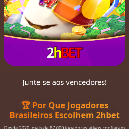
Junte-se aos vencedores!
🏆 Por Que Jogadores
Brasileiros Escolhem 2hbet
Desde 2020, mais de 87.000 jogadores ativos confiaram