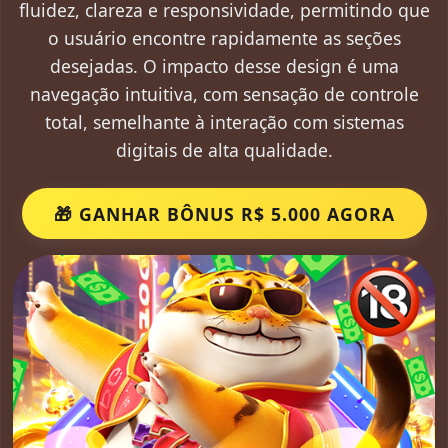
fluidez, clareza e responsividade, permitindo que
o usuário encontre rapidamente as seções
desejadas. O impacto desse design é uma
navegação intuitiva, com sensação de controle
total, semelhante à interação com sistemas
digitais de alta qualidade.
🎁 GANHAR BÔNUS R$ 5.000 AGORA