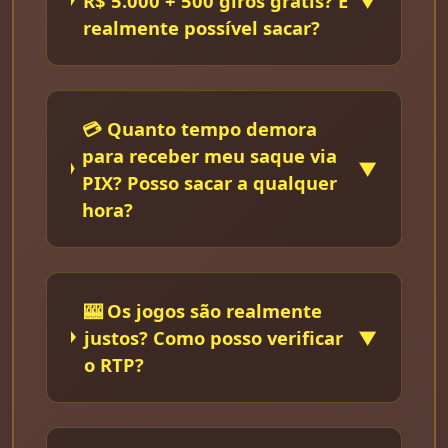
R$ 5.000 + 500 giros grátis? É
▼
realmente possível sacar?
💳 Quanto tempo demora
para receber meu saque via
▼
PIX? Posso sacar a qualquer
hora?
🎰 Os jogos são realmente
justos? Como posso verificar
▼
o RTP?