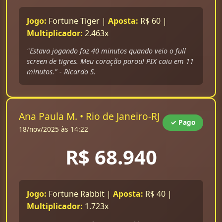
Jogo:
Fortune Tiger |
Aposta:
R$ 60 |
Multiplicador:
2.463x
"Estava jogando faz 40 minutos quando veio o full
screen de tigres. Meu coração parou! PIX caiu em 11
minutos." - Ricardo S.
Ana Paula M. • Rio de Janeiro-RJ
✓ Pago
18/nov/2025 às 14:22
R$ 68.940
Jogo:
Fortune Rabbit |
Aposta:
R$ 40 |
Multiplicador:
1.723x