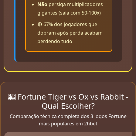
Não
persiga multiplicadores
gigantes (saia com 50-100x)
🔴 67% dos jogadores que
dobram após perda acabam
perdendo tudo
🎰 Fortune Tiger vs Ox vs Rabbit -
Qual Escolher?
Comparação técnica completa dos 3 jogos Fortune
mais populares em 2hbet