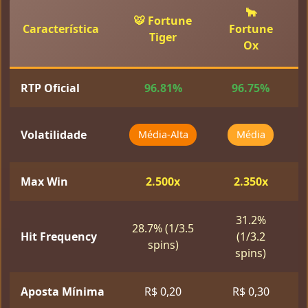
🐂
🐯 Fortune
Característica
Fortune
Tiger
Ox
RTP Oficial
96.81%
96.75%
Volatilidade
Média-Alta
Média
Max Win
2.500x
2.350x
31.2%
28.7% (1/3.5
Hit Frequency
(1/3.2
spins)
spins)
Aposta Mínima
R$ 0,20
R$ 0,30