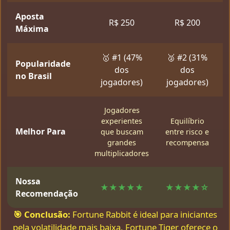
Aposta
R$ 250
R$ 200
Máxima
🥇 #1 (47%
🥈 #2 (31%
Popularidade
dos
dos
no Brasil
jogadores)
jogadores)
Jogadores
experientes
Equilíbrio
Melhor Para
que buscam
entre risco e
grandes
recompensa
multiplicadores
Nossa
★★★★★
★★★★☆
Recomendação
🎯 Conclusão:
Fortune Rabbit é ideal para iniciantes
pela volatilidade mais baixa. Fortune Tiger oferece o